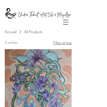
Accueil
All Products
6 articles
Filtrer et trier